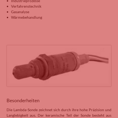
Industrieprozesse
Verfahrenstechnik
Gasanalyse
Wärmebehandlung
Besonderheiten
Die Lambda-Sonde zeichnet sich durch ihre hohe Präzision und
Langlebigkeit aus. Der keramische Teil der Sonde besteht aus