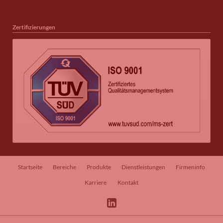
Zertifizierungen
Navigation
Startseite
Bereiche
Produkte
Dienstleistungen
Firmeninfo
überspringen
Karriere
Kontakt