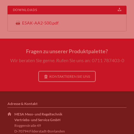
DOWNLOADS
E5AK-AA2-500.pdf
Fragen zu unserer Produktpalette?
Wir beraten Sie gerne. Rufen Sie uns an: 0711 787403-0
KONTAKTIEREN SIE UNS
Adresse & Kontakt
MESA Mess- und Regeltechnik
Vertriebs- und Service GmbH
Roggenstraße 49
D-70794 Filderstadt-Bonlanden